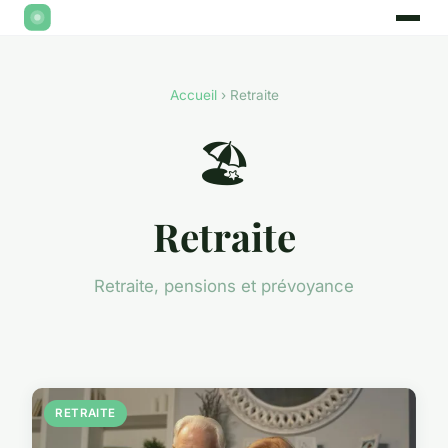
Accueil
› Retraite
🏖️
Retraite
Retraite, pensions et prévoyance
RETRAITE