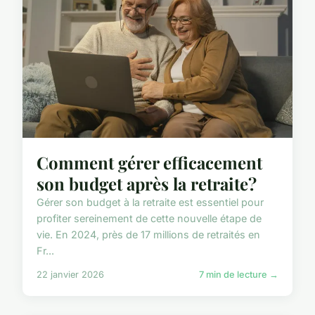
Comment gérer efficacement
son budget après la retraite?
Gérer son budget à la retraite est essentiel pour
profiter sereinement de cette nouvelle étape de
vie. En 2024, près de 17 millions de retraités en
Fr...
22 janvier 2026
7 min de lecture →